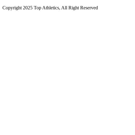
Copyright 2025 Top Athletics, All Right Reserved