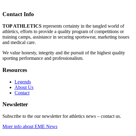
Contact Info
TOP ATHLETICS
represents certainty in the tangled world of
athletics, efforts to provide a quality program of competitions or
training camps, assistance in securing sportswear, marketing issues
and medical care.
We value honesty, integrity and the pursuit of the highest quality
sporting performance and professionalism.
Resources
Legends
About Us
Contact
Newsletter
Subscribe to the our newsletter for athletics news – contact us.
More info about EME News