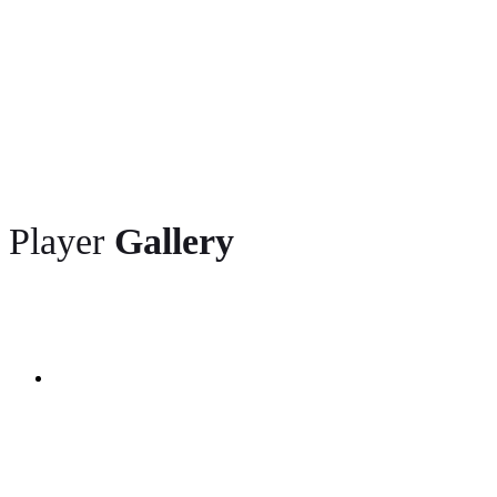
Player
Gallery